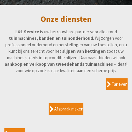
Onze diensten
L&L Service
is uw betrouwbare partner voor alles rond
tuinmachines, banden en tuinonderhoud
. Wij zorgen voor
professioneel onderhoud en herstellingen van uw toestellen, en u
kunt bij ons terecht voor het
slijpen van kettingen
zodat uw
machines steeds in topconditie blijven. Daarnaast bieden wij ook
aankoop en verkoop van tweedehands tuinmachines
– ideaal
voor wie op zoek is naar kwaliteit aan een scherpe prijs.
Tarieven
Afspraak maken