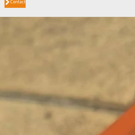
Contact