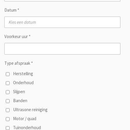
Datum *
Voorkeur uur *
Type afspraak *
Herstelling
Onderhoud
Slijpen
Banden
Ultrasone reiniging
Motor / quad
Tuinonderhoud