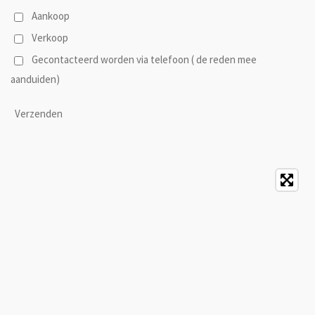
Aankoop
Verkoop
Gecontacteerd worden via telefoon ( de reden mee
aanduiden)
Verzenden